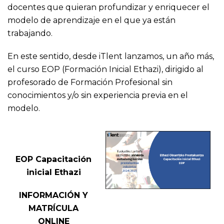
docentes que quieran profundizar y enriquecer el
modelo de aprendizaje en el que ya están
trabajando.
En este sentido, desde iTlent lanzamos, un año más,
el curso EOP (Formación Inicial Ethazi), dirigido al
profesorado de Formación Profesional sin
conocimientos y/o sin experiencia previa en el
modelo.
EOP Capacitación
inicial Ethazi
INFORMACIÓN Y
MATRÍCULA
ONLINE