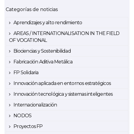
Categorías de noticias
Aprendizajes y alto rendimiento
AREAS / INTERNATIONALISATION IN THE FIELD
OF VOCATIONAL
Biociencias y Sostenibilidad
Fabricación Aditiva Metálica
FP Solidaria
Innovación aplicada en entornos estratégicos
Innovación tecnológica y sistemas inteligentes
Internacionalización
NODOS
Proyectos FP