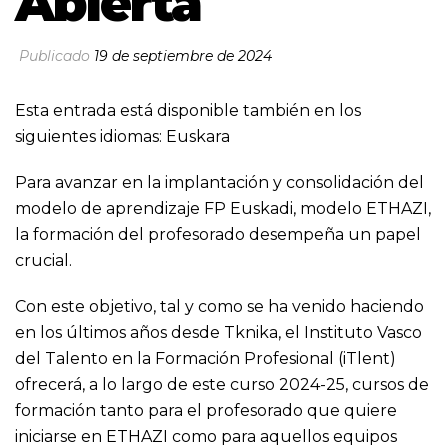
Abierta
Publicado
19 de septiembre de 2024
Esta entrada está disponible también en los
siguientes idiomas:
Euskara
Para avanzar en la implantación y consolidación del
modelo de aprendizaje FP Euskadi, modelo ETHAZI,
la formación del profesorado desempeña un papel
crucial.
Con este objetivo, tal y como se ha venido haciendo
en los últimos años desde Tknika, el Instituto Vasco
del Talento en la Formación Profesional (iTlent)
ofrecerá, a lo largo de este curso 2024-25, cursos de
formación tanto para el profesorado que quiere
iniciarse en ETHAZI como para aquellos equipos