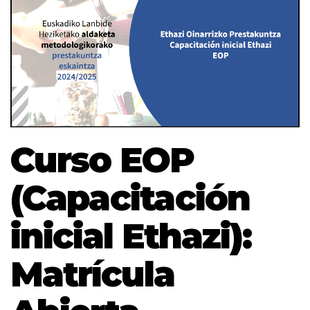
Curso EOP
(Capacitación
inicial Ethazi):
Matrícula