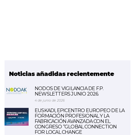
Noticias añadidas recientemente
NODOS DE VIGILANCIA DE F.P.
NEWSLETTERS JUNIO 2026.
4 de junio de 2026
EUSKADI, EPICENTRO EUROPEO DE LA
FORMACIÓN PROFESIONAL Y LA
FABRICACIÓN AVANZADA CON EL
CONGRESO “GLOBAL CONNECTION
FOR LOCAL CHANGE