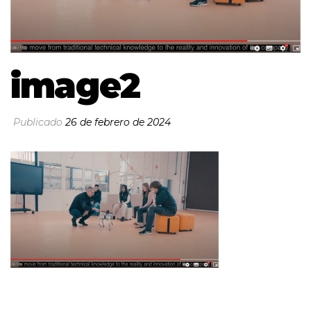
image2
Publicado
26 de febrero de 2024