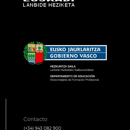
Contacto
(+34) 943 082 900