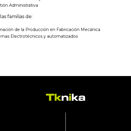
tión Administrativa
las familias de:
mación de la Producción en Fabricación Mecánica
stemas Electrotécnicos y automatizados