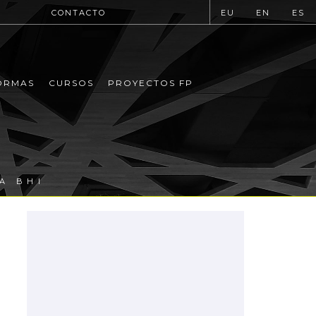
CONTACTO
EU
EN
ES
ORMAS
CURSOS
PROYECTOS FP
A BHI