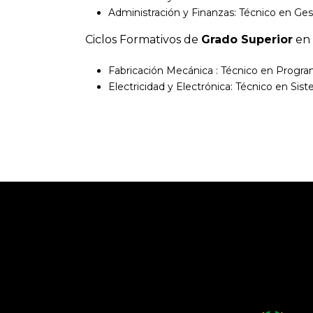
Administración y Finanzas: Técnico en Ges
Ciclos Formativos de
Grado Superior
en 
Fabricación Mecánica : Técnico en Progra
Electricidad y Electrónica: Técnico en Si