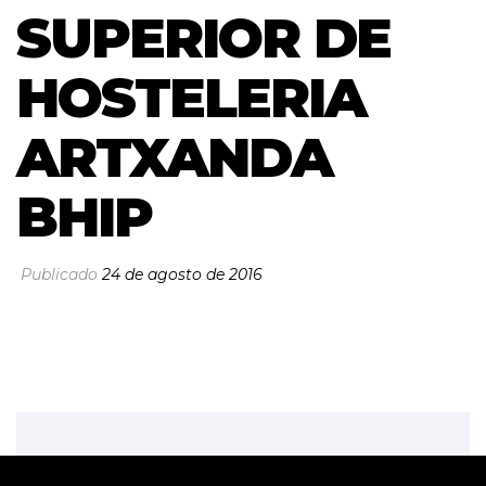
SUPERIOR DE
HOSTELERIA
ARTXANDA
BHIP
Publicado
24 de agosto de 2016