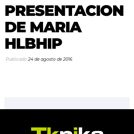
PRESENTACION
DE MARIA
HLBHIP
Publicado
24 de agosto de 2016