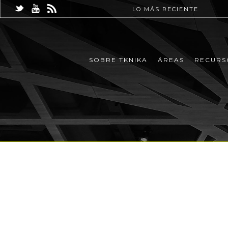
LO MÁS RECIENTE
SOBRE TKNIKA
ÁREAS
RECURS