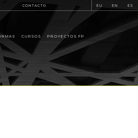
CONTACTO
EU
EN
ES
ORMAS
CURSOS
PROYECTOS FP