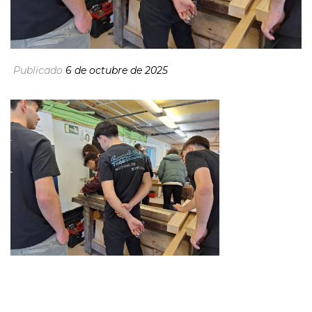
Publicado
6 de octubre de 2025