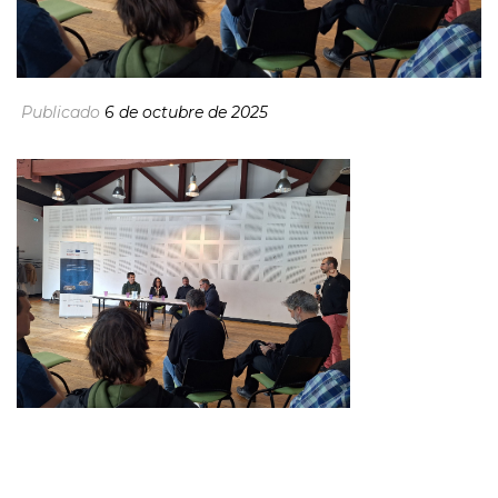
Publicado
6 de octubre de 2025