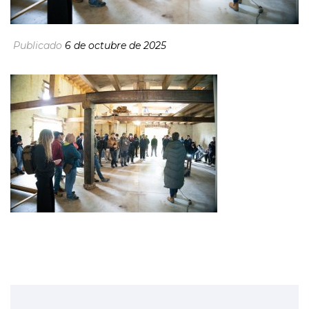
Publicado
6 de octubre de 2025