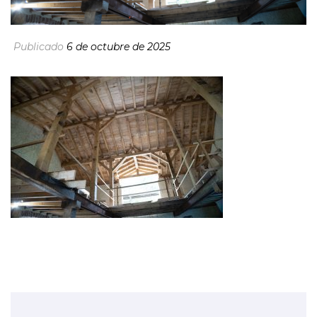
Publicado
6 de octubre de 2025