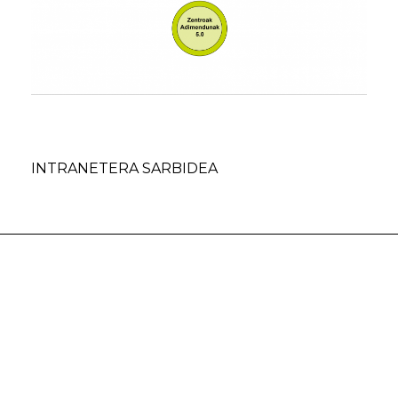
INTRANETERA SARBIDEA