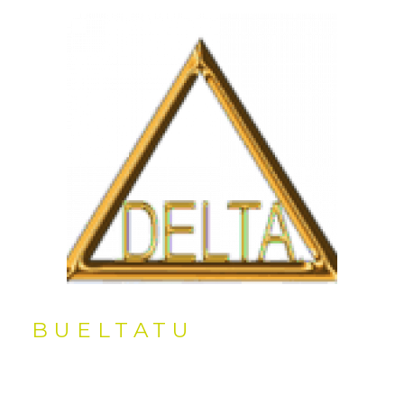
BUELTATU