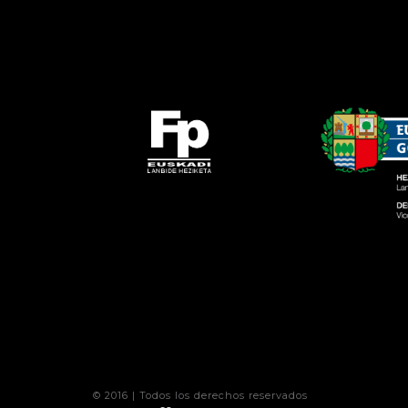
© 2016 | Todos los derechos reservados