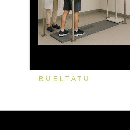
BUELTATU