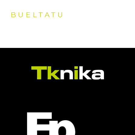
BUELTATU