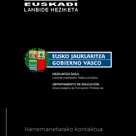
Harremanetarako kontaktua