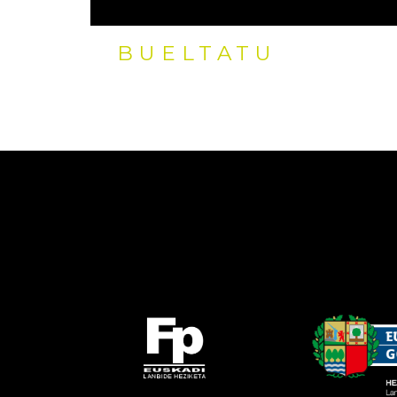
BUELTATU