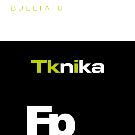
BUELTATU