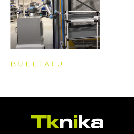
BUELTATU