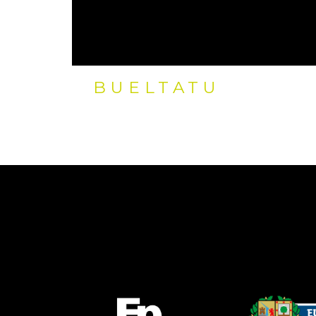
BUELTATU