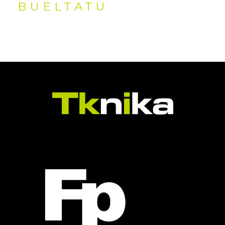
BUELTATU