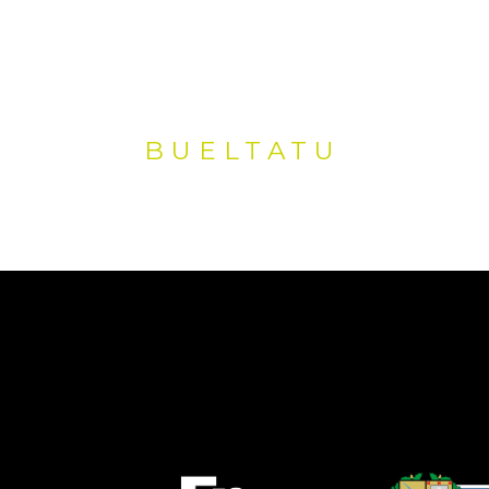
BUELTATU