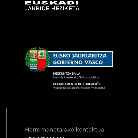
Harremanetarako kontaktua