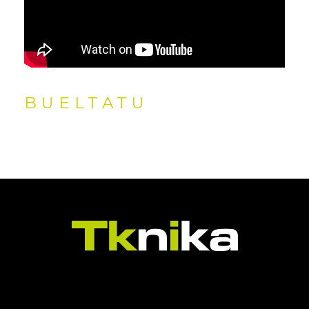
BUELTATU