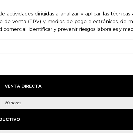
 actividades dirigidas a analizar y aplicar las técnic
nto de venta (TPV) y medios de pago electrónicos, de 
comercial; identificar y prevenir riesgos laborales y me
VENTA DIRECTA
60 horas
DUCTIVO