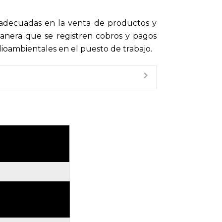
as adecuadas en la venta de productos y
manera que se registren cobros y pagos
dioambientales en el puesto de trabajo.