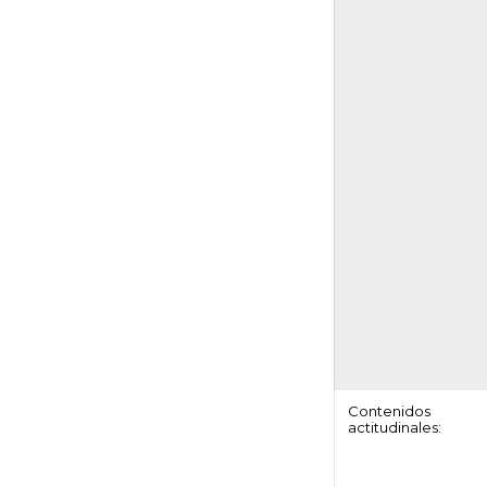
Contenidos
actitudinales: