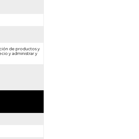
ación de productos y
cio y administrar y