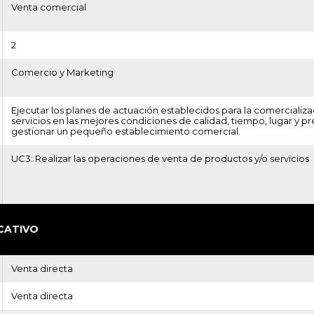
Venta comercial
2
Comercio y Marketing
Ejecutar los planes de actuación establecidos para la comercializ
servicios en las mejores condiciones de calidad, tiempo, lugar y pre
gestionar un pequeño establecimiento comercial.
UC3: Realizar las operaciones de venta de productos y/o servicios
CATIVO
Venta directa
Venta directa