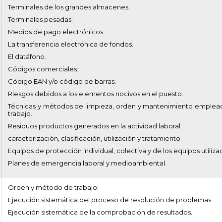
Terminales de los grandes almacenes.
Terminales pesadas.
Medios de pago electrónicos:
La transferencia electrónica de fondos.
El datáfono.
Códigos comerciales:
Código EAN y/o código de barras.
Riesgos debidos a los elementos nocivos en el puesto.
Técnicas y métodos de limpieza, orden y mantenimiento emplea
trabajo.
Residuos productos generados en la actividad laboral:
caracterización, clasificación, utilización y tratamiento.
Equipos de protección individual, colectiva y de los equipos utiliza
Planes de emergencia laboral y medioambiental.
Orden y método de trabajo:
Ejecución sistemática del proceso de resolución de problemas.
Ejecución sistemática de la comprobación de resultados.