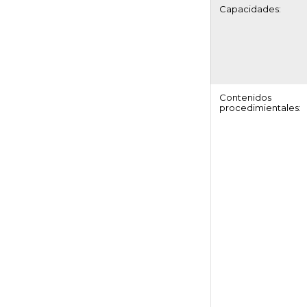
Capacidades:
Contenidos
procedimientales: