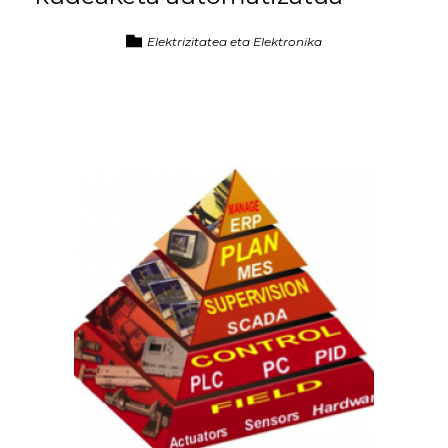
Elektrizitatea eta Elektronika