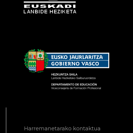
Harremanetarako kontaktua