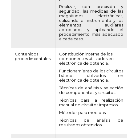
Realizar, con precisión y
seguridad, las medidas de las
magnitudes electrónicas,
utilizando el instrumento y los
elementos auxiliares
apropiados y aplicando el
procedimiento más adecuado
a cada caso.
Contenidos
Constitución interna de los
procedimientales:
componentes utilizados en
electrónica de potencia.
Funcionamiento de los circuitos
básicos utilizados en
electrónica de potencia.
Técnicas de análisis y selección
de componentes y circuitos.
Técnicas para la realización
manual de circuitos impresos.
Métodos para medidas.
Técnicas de análisis de
resultados obtenidos.