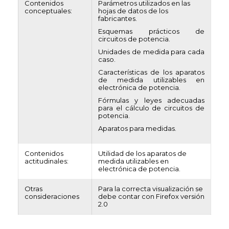
Contenidos
Parámetros utilizados en las
conceptuales:
hojas de datos de los
fabricantes.
Esquemas prácticos de
circuitos de potencia.
Unidades de medida para cada
caso.
Características de los aparatos
de medida utilizables en
electrónica de potencia.
Fórmulas y leyes adecuadas
para el cálculo de circuitos de
potencia.
Aparatos para medidas.
Contenidos
Utilidad de los aparatos de
actitudinales:
medida utilizables en
electrónica de potencia.
Otras
Para la correcta visualización se
consideraciones
debe contar con Firefox versión
2.0