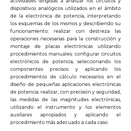
actividades dirigidas a analizar los circuitos y
dispositivos analógicos utilizados en el ámbito
de la electrónica de potencia, interpretando
los esquemas de los mismos y describiendo su
funcionamiento; realizar con destreza las
operaciones necesarias para la construcción y
montaje de placas electrónicas utilizando
procedimientos manuales; configurar circuitos
electrónicos de potencia, seleccionando los
componentes precisos y aplicando los
procedimientos de cálculo necesarios en el
diseño de pequeñas aplicaciones electrónicas
de potencia; realizar, con precisión y seguridad,
las medidas de las magnitudes electrónicas,
utilizando el instrumento y los elementos
auxiliares apropiados y aplicando el
procedimiento más adecuado a cada caso.