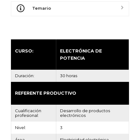
Temario
CURSO:
ELECTRÓNICA DE
POTENCIA
Duración:
30 horas
REFERENTE PRODUCTIVO
Cualificación
Desarrollo de productos
profesional:
electrónicos
Nivel:
3
Área
Electricidad electrónica