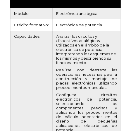
Módulo:
Electrónica analógica
Crédito formativo:
Electrónica de potencia
Capacidades:
Analizar los circuitos y
dispositivos analógicos
utilizados en el ámbito de la
electrónica de potencia,
interpretando los esquemas de
los mismos y describiendo su
funcionamiento.
Realizar con destreza las
operaciones necesarias para la
construcción y montaje de
placas electrónicas utilizando
procedimientos manuales.
Configurar circuitos
electrónicos de potencia,
seleccionando los
componentes precisos y
aplicando los procedimientos
de cálculo necesarios en el
diseño de pequeñas
aplicaciones electrónicas de
potencia.