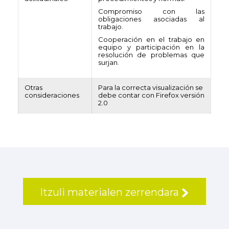
Compromiso con las
obligaciones asociadas al
trabajo.
Cooperación en el trabajo en
equipo y participación en la
resolución de problemas que
surjan.
Otras
Para la correcta visualización se
consideraciones
debe contar con Firefox versión
2.0
Itzuli materialen zerrendara