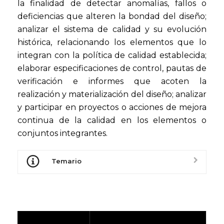
la finalidad de detectar anomalías, fallos o
deficiencias que alteren la bondad del diseño;
analizar el sistema de calidad y su evolución
histórica, relacionando los elementos que lo
integran con la política de calidad establecida;
elaborar especificaciones de control, pautas de
verificación e informes que acoten la
realización y materialización del diseño; analizar
y participar en proyectos o acciones de mejora
continua de la calidad en los elementos o
conjuntos integrantes.
Temario