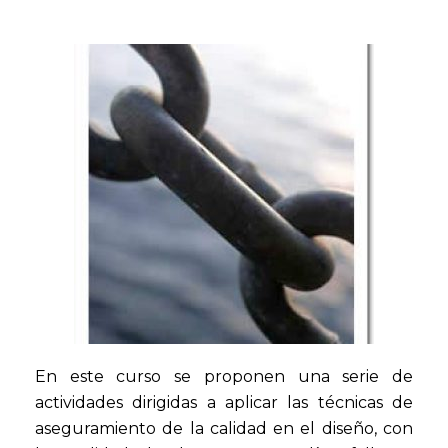
En este curso se proponen una serie de
actividades dirigidas a aplicar las técnicas de
aseguramiento de la calidad en el diseño, con