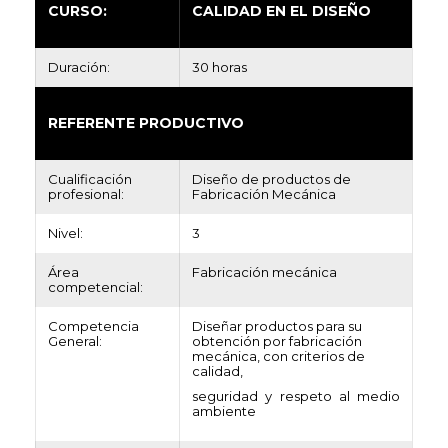
CURSO:
CALIDAD EN EL DISEÑO
Duración:
30 horas
REFERENTE PRODUCTIVO
Cualificación
Diseño de productos de
profesional:
Fabricación Mecánica
Nivel:
3
Área
Fabricación mecánica
competencial:
Competencia
Diseñar productos para su
General:
obtención por fabricación
mecánica, con criterios de
calidad,
seguridad y respeto al medio
ambiente