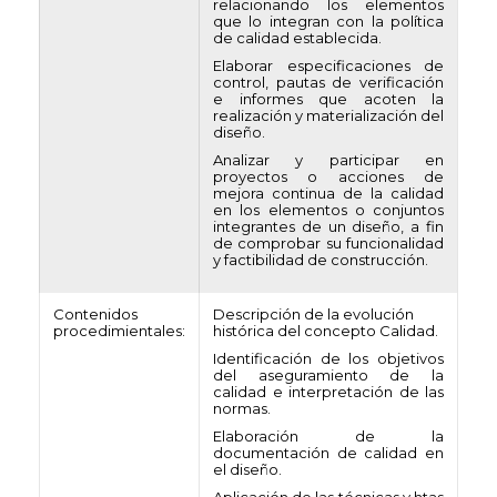
relacionando los elementos
que lo integran con la política
de calidad establecida.
Elaborar especificaciones de
control, pautas de verificación
e informes que acoten la
realización y materialización del
diseño.
Analizar y participar en
proyectos o acciones de
mejora continua de la calidad
en los elementos o conjuntos
integrantes de un diseño, a fin
de comprobar su funcionalidad
y factibilidad de construcción.
Contenidos
Descripción de la evolución
procedimientales:
histórica del concepto Calidad.
Identificación de los objetivos
del aseguramiento de la
calidad e interpretación de las
normas.
Elaboración de la
documentación de calidad en
el diseño.