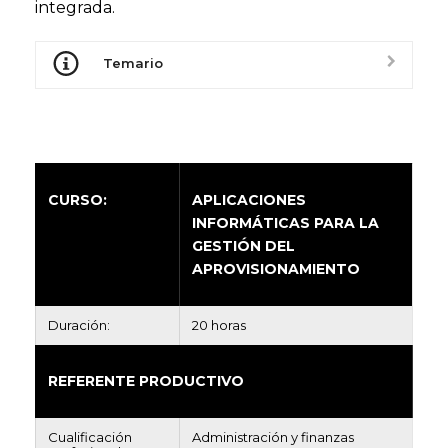
integrada.
Temario
CURSO:
APLICACIONES
INFORMÁTICAS PARA LA
GESTIÓN DEL
APROVISIONAMIENTO
Duración:
20 horas
REFERENTE PRODUCTIVO
Cualificación
Administración y finanzas