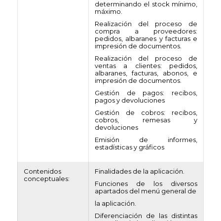
determinando el stock mínimo,
máximo.
Realización del proceso de
compra a proveedores:
pedidos, albaranes y facturas e
impresión de documentos.
Realización del proceso de
ventas a clientes: pedidos,
albaranes, facturas, abonos, e
impresión de documentos.
Gestión de pagos: recibos,
pagos y devoluciones
Gestión de cobros: recibos,
cobros, remesas y
devoluciones
Emisión de informes,
estadísticas y gráficos
Contenidos
Finalidades de la aplicación.
conceptuales:
Funciones de los diversos
apartados del menú general de
la aplicación.
Diferenciación de las distintas