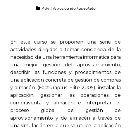
Administrazioa eta kudeaketa
En este curso se proponen una serie de
actividades dirigidas a tomar conciencia de la
necesidad de una herramienta informática para
una mejor gestión del aprovisionamiento;
describir las funciones y procedimientos de
una aplicación concreta de gestión de compras
y almacén. (Facturaplus Elite 2005); instalar la
aplicación; gestionar las operaciones de
compraventa y almacén e interpretar el
proceso global de gestión de
aprovisionamiento y de almacén a través de
una simulación en la que se utilice la aplicación