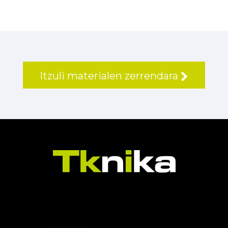
Itzuli materialen zerrendara