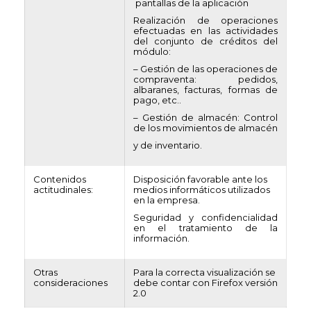
pantallas de la aplicación
Realización de operaciones
efectuadas en las actividades
del conjunto de créditos del
módulo:
– Gestión de las operaciones de
compraventa: pedidos,
albaranes, facturas, formas de
pago, etc..
– Gestión de almacén: Control
de los movimientos de almacén
y de inventario.
Contenidos
Disposición favorable ante los
actitudinales:
medios informáticos utilizados
en la empresa.
Seguridad y confidencialidad
en el tratamiento de la
información.
Otras
Para la correcta visualización se
consideraciones
debe contar con Firefox versión
2.0