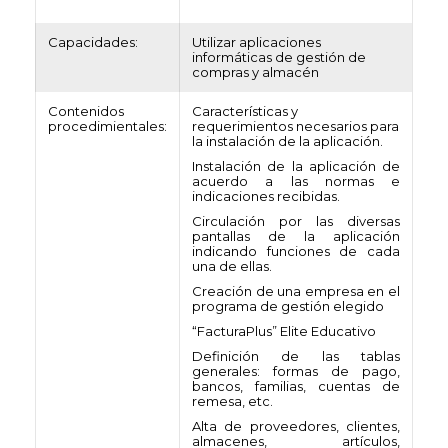
Capacidades:
Utilizar aplicaciones
informáticas de gestión de
compras y almacén
Contenidos
Características y
procedimientales:
requerimientos necesarios para
la instalación de la aplicación.
Instalación de la aplicación de
acuerdo a las normas e
indicaciones recibidas.
Circulación por las diversas
pantallas de la aplicación
indicando funciones de cada
una de ellas.
Creación de una empresa en el
programa de gestión elegido
“FacturaPlus” Elite Educativo
Definición de las tablas
generales: formas de pago,
bancos, familias, cuentas de
remesa, etc.
Alta de proveedores, clientes,
almacenes, artículos,