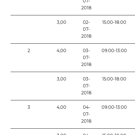
07-
2018
3,00
02-
15:00-18:00
07-
2018
2
4,00
03-
09:00-13:00
07-
2018
3,00
03-
15:00-18:00
07-
2018
3
4,00
04-
09:00-13:00
07-
2018