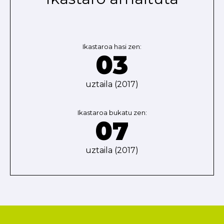
Ikastaroa hasi zen:
03
uztaila (2017)
Ikastaroa bukatu zen:
07
uztaila (2017)