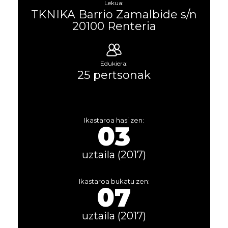
Lekua:
TKNIKA Barrio Zamalbide s/n
20100 Renteria
Edukiera:
25 pertsonak
Ikastaroa hasi zen:
03
uztaila (2017)
Ikastaroa bukatu zen:
07
uztaila (2017)