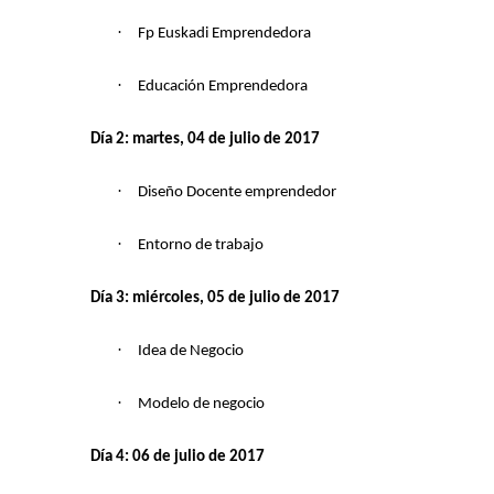
·
Fp Euskadi Emprendedora
·
Educación Emprendedora
Día 2: martes, 04 de julio de 2017
·
Diseño Docente emprendedor
·
Entorno de trabajo
Día 3: miércoles, 05 de julio de 2017
·
Idea de Negocio
·
Modelo de negocio
Día 4: 06 de julio de 2017