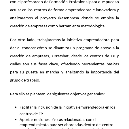
con el profesorado de Formación Profesional para que puedan
actuar en los centros de forma emprendedora e innovadora y
analizaremos el proyecto Ikasenpresa donde se emplea la
creación de empresas como herramienta metodológica.
Por otro lado, trabajaremos la iniciativa emprendedora para
dar a
conocer cómo se dinamiza un programa de apoyo a la
creación de empresas, Urratsbat, desde los centros de FP y
cuáles son sus fases clave, ofreciendo herramientas básicas
para su puesta en marcha y analizando la importancia del
grupo de trabajo.
Para ello se plantean los siguientes objetivos generales:
Facilitar la inclusión de la iniciativa emprendedora en los
centros de FP.
Aportar nociones básicas relacionadas con el
emprendimiento para ser abordadas dentro del centro.