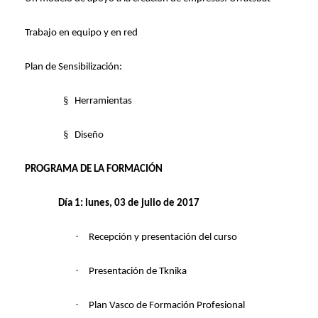
Trabajo en equipo y en red
Plan de Sensibilización:
§
Herramientas
§
Diseño
PROGRAMA DE LA FORMACIÓN
Día 1: lunes, 03 de julio de 2017
·
Recepción y presentación del curso
·
Presentación de Tknika
·
Plan Vasco de Formación Profesional