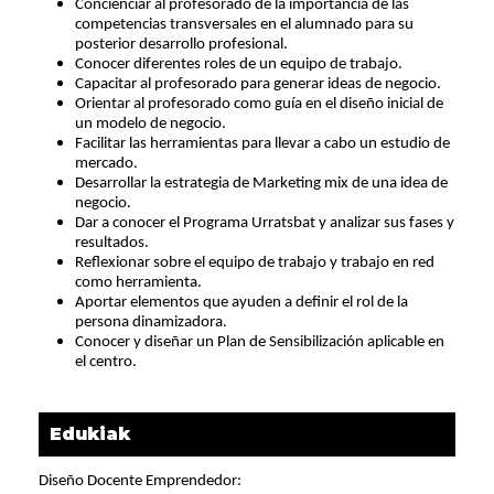
Concienciar al profesorado de la importancia de las
competencias transversales en el alumnado para su
posterior desarrollo profesional.
Conocer diferentes roles de un equipo de trabajo.
Capacitar al profesorado para generar ideas de negocio.
Orientar al profesorado como guía en el diseño inicial de
un modelo de negocio.
Facilitar las herramientas para llevar a cabo un estudio de
mercado.
Desarrollar la estrategia de Marketing mix de una idea de
negocio.
Dar a conocer el Programa Urratsbat y analizar sus fases y
resultados.
Reflexionar sobre el equipo de trabajo y trabajo en red
como herramienta.
Aportar elementos que ayuden a definir el rol de la
persona dinamizadora.
Conocer y diseñar un Plan de Sensibilización aplicable en
el centro.
Edukiak
Diseño Docente Emprendedor: