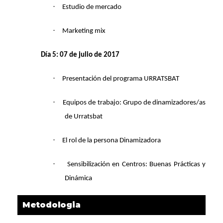
·
Estudio de mercado
·
Marketing mix
Día 5: 07 de julio de 2017
·
Presentación del programa URRATSBAT
·
Equipos de trabajo: Grupo de dinamizadores/as
de Urratsbat
·
El rol de la persona Dinamizadora
·
Sensibilización en Centros: Buenas Prácticas y
Dinámica
Metodologia