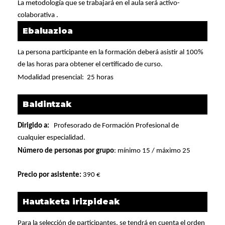
La metodología que se trabajará en el aula será activo-
colaborativa .
Ebaluazioa
La persona participante en la formación deberá asistir al 100%
de las horas para obtener el certificado de curso.
Modalidad presencial:
25 horas
Baldintzak
Dirigido a:
Profesorado de Formación Profesional de
cualquier especialidad.
Número de personas por grupo
: mínimo 15 / máximo 25
Precio por asistente:
390 €
Hautaketa irizpideak
Para la selección de participantes, se tendrá en cuenta el orden