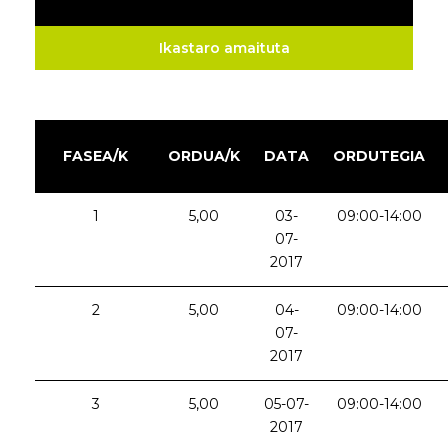
Ikastaro amaituta
FASEA/K
ORDUA/K
DATA
ORDUTEGIA
1
5,00
03-
09:00-14:00
07-
2017
2
5,00
04-
09:00-14:00
07-
2017
3
5,00
05-07-
09:00-14:00
2017