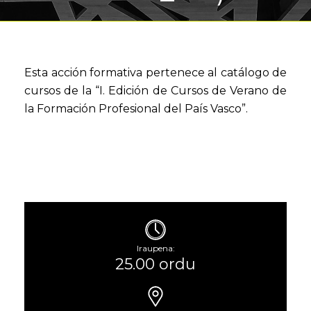
Esta acción formativa pertenece al catálogo de
cursos de la “I. Edición de Cursos de Verano de
la Formación Profesional del País Vasco”.
Iraupena:
25.00 ordu