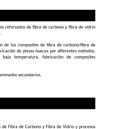
os reforzados de fibra de carbono y fibra de vidrio
.
n de los composites de fibra de carbono/fibra de
bricación de piezas huecas por diferentes métodos,
 baja temperatura, fabricación de composites
laminados secundarios.
s de Fibra de Carbono y Fibra de Vidrio y procesos