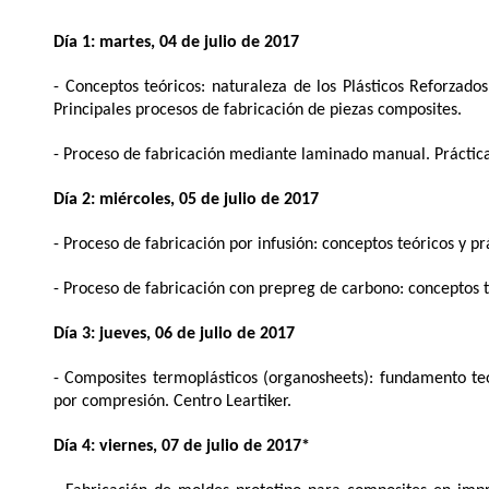
Día 1: martes, 04 de julio de 2017
- Conceptos teóricos: naturaleza de los Plásticos Reforzado
Principales procesos de fabricación de piezas composites.
- Proceso de fabricación mediante laminado manual. Práctica
Día 2: miércoles, 05 de julio de 2017
- Proceso de fabricación por infusión: conceptos teóricos y prá
- Proceso de fabricación con prepreg de carbono: conceptos te
Día 3: jueves, 06 de julio de 2017
- Composites termoplásticos (organosheets): fundamento te
por compresión. Centro Leartiker.
Día 4: viernes, 07 de julio de 2017*