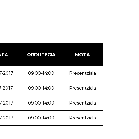
ATA
ORDUTEGIA
MOTA
7-2017
09:00-14:00
Presentziala
7-2017
09:00-14:00
Presentziala
7-2017
09:00-14:00
Presentziala
7-2017
09:00-14:00
Presentziala