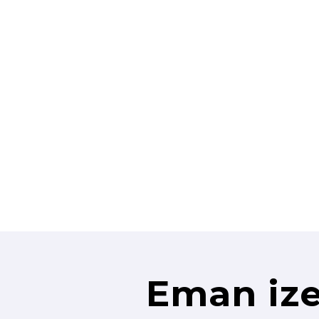
Eman ize