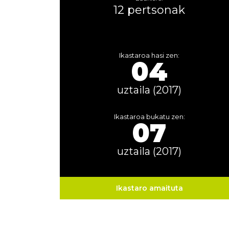
12 pertsonak
Ikastaroa hasi zen:
04
uztaila (2017)
Ikastaroa bukatu zen:
07
uztaila (2017)
Ikastaro amaituta