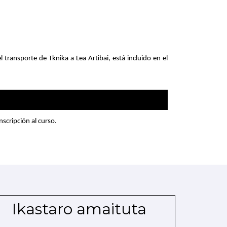
transporte de Tknika a Lea Artibai, está incluido en el
nscripción al curso.
Ikastaro amaituta