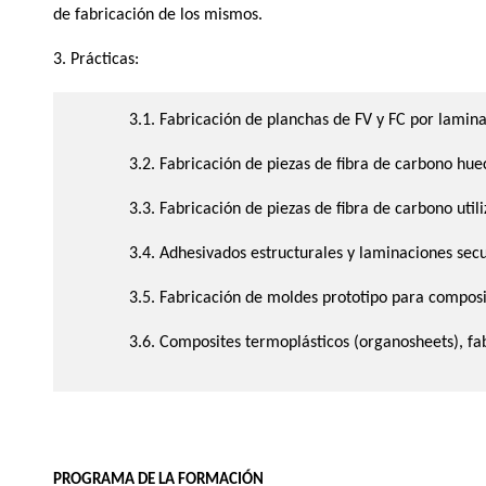
de fabricación de los mismos.
3. Prácticas:
3.1. Fabricación de planchas de FV y FC por lamin
3.2. Fabricación de piezas de fibra de carbono hue
3.3. Fabricación de piezas de fibra de carbono ut
3.4. Adhesivados estructurales y laminaciones sec
3.5. Fabricación de moldes prototipo para compos
3.6. Composites termoplásticos (organosheets), f
PROGRAMA DE LA FORMACIÓN