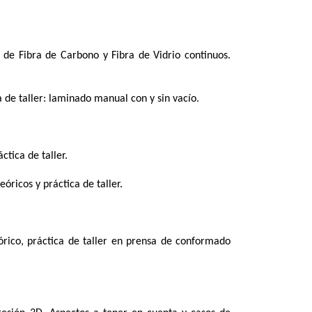
s de Fibra de Carbono y Fibra de Vidrio continuos.
 de taller: laminado manual con y sin vacío.
ctica de taller.
óricos y práctica de taller.
órico, práctica de taller en prensa de conformado