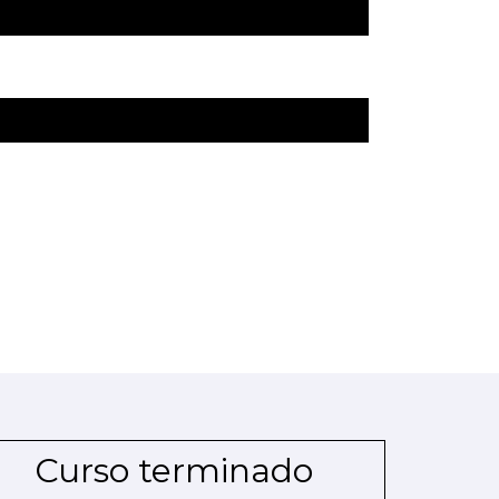
Curso terminado