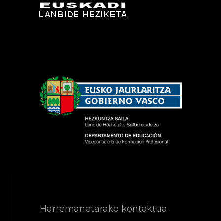
Harremanetarako kontaktua