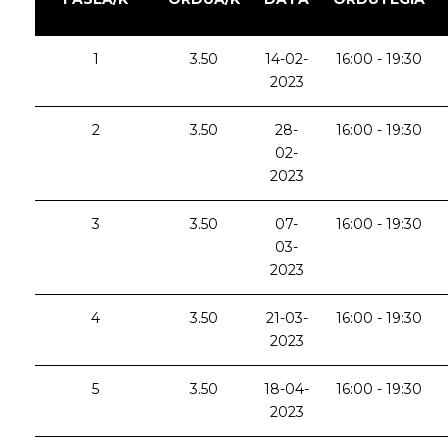
1
3.50
14-02-
16:00 - 19:30
2023
2
3.50
28-
16:00 - 19:30
02-
2023
3
3.50
07-
16:00 - 19:30
03-
2023
4
3.50
21-03-
16:00 - 19:30
2023
5
3.50
18-04-
16:00 - 19:30
2023