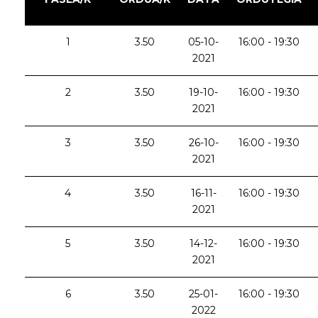
1
3.50
05-10-
16:00 - 19:30
2021
2
3.50
19-10-
16:00 - 19:30
2021
3
3.50
26-10-
16:00 - 19:30
2021
4
3.50
16-11-
16:00 - 19:30
2021
5
3.50
14-12-
16:00 - 19:30
2021
6
3.50
25-01-
16:00 - 19:30
2022