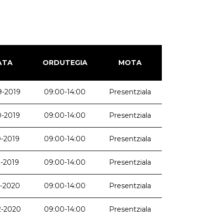
ATA
ORDUTEGIA
MOTA
9-2019
09:00-14:00
Presentziala
0-2019
09:00-14:00
Presentziala
0-2019
09:00-14:00
Presentziala
2-2019
09:00-14:00
Presentziala
1-2020
09:00-14:00
Presentziala
2-2020
09:00-14:00
Presentziala