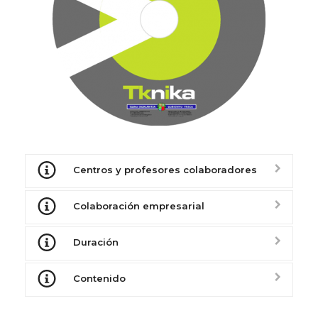
Centros y profesores colaboradores
Colaboración empresarial
Duración
Contenido