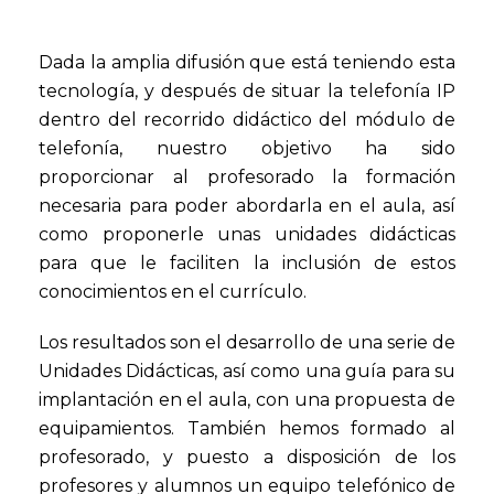
Dada la amplia difusión que está teniendo esta
tecnología, y después de situar la telefonía IP
dentro del recorrido didáctico del módulo de
telefonía, nuestro objetivo ha sido
proporcionar al profesorado la formación
necesaria para poder abordarla en el aula, así
como proponerle unas unidades didácticas
para que le faciliten la inclusión de estos
conocimientos en el currículo.
Los resultados son el desarrollo de una serie de
Unidades Didácticas, así como una guía para su
implantación en el aula, con una propuesta de
equipamientos. También hemos formado al
profesorado, y puesto a disposición de los
profesores y alumnos un equipo telefónico de