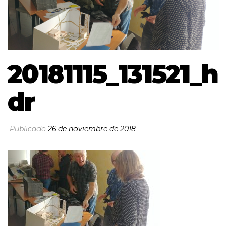
20181115_131521_h
dr
Publicado
26 de noviembre de 2018