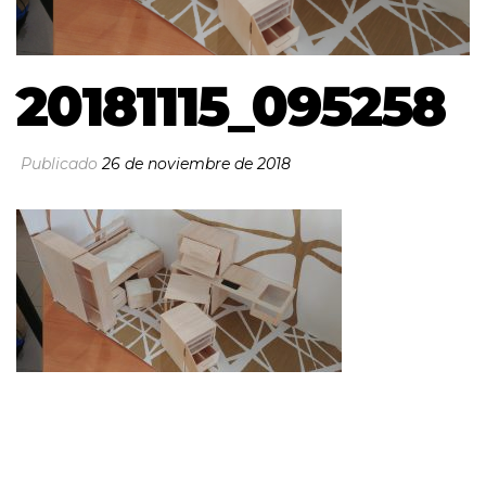
20181115_095258
Publicado
26 de noviembre de 2018