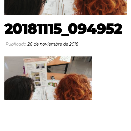
20181115_094952
Publicado
26 de noviembre de 2018