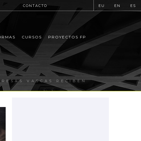
CONTACTO
EU
EN
ES
ORMAS
CURSOS
PROYECTOS FP
PRESAS VASCAS RECIBEN