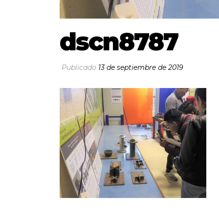
dscn8787
Publicado
13 de septiembre de 2019