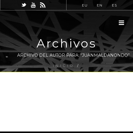
EU
EN
ES
Archivos
ARCHIVO DEL AUTOR PARA: “JUANMALDANONDO”
INICIO
/