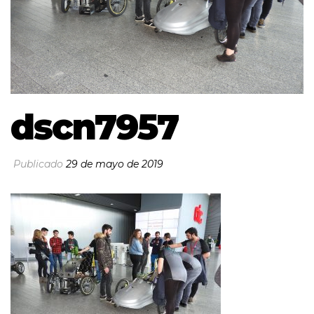
dscn7957
Publicado
29 de mayo de 2019