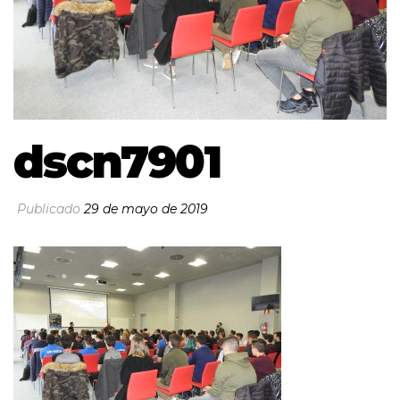
dscn7901
Publicado
29 de mayo de 2019