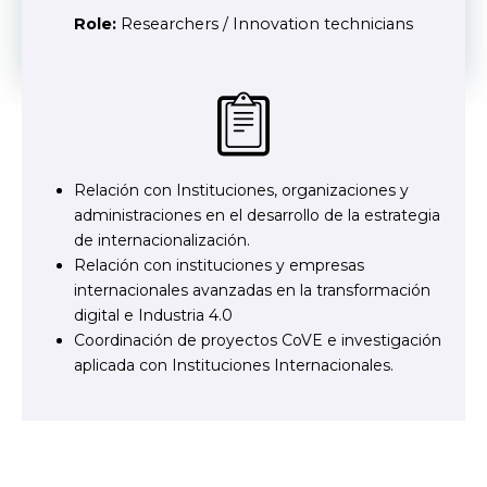
Role:
Researchers / Innovation technicians
Relación con Instituciones, organizaciones y
administraciones en el desarrollo de la estrategia
de internacionalización.
Relación con instituciones y empresas
internacionales avanzadas en la transformación
digital e Industria 4.0
Coordinación de proyectos CoVE e investigación
aplicada con Instituciones Internacionales.