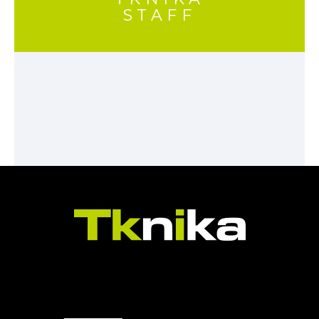
STAFF