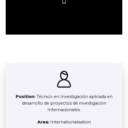
Position:
Técnico en Investigación aplicada en
desarrollo de proyectos de investigación
Internacionales.
Area:
Internationalisation