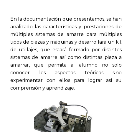
En la documentación que presentamos, se han
analizado las características y prestaciones de
múltiples sistemas de amarre para múltiples
tipos de piezas y máquinas y desarrollará un kit
de utillajes, que estará formado por distintos
sistemas de amarre así como distintas pieza a
amarrar, que permita al alumno no solo
conocer los aspectos teóricos sino
experimentar con ellos para lograr así su
comprensión y aprendizaje.