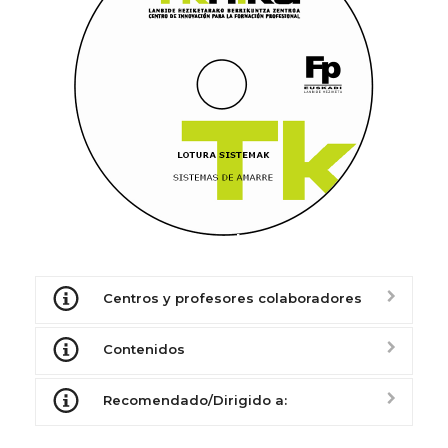
Centros y profesores colaboradores
Contenidos
Recomendado/Dirigido a: