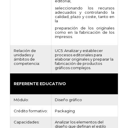
editorial,
seleccionando los recursos
adecuados y controlando la
calidad, plazo y coste, tanto en
la
preparación de los originales
como en la fabricación de los
impresos.
Relación de
UC5: Analizar y establecer
unidades y
procesos editoriales para
ámbitos de
elaborar originales y preparar la
competencia:
fabricación de productos
gráficos complejos.
REFERENTE EDUCATIVO
Módulo:
Diseño gráfico
Crédito formativo:
Packaging
Capacidades:
Analizar los elementos del
diseño que definan el estilo