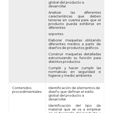
global del producto a
desarrollar.
Analizar las diferentes
características que deben
tenerse en cuenta para que el
producto pueda exhibirse en
diferentes
soportes.
Elaborar maquetas utilizando
diferentes medios a partir de
diseños de productos gráficos.
Construir maquetas detalladas
estructurando su función para
distintos productos.
Cumplir y hacer cumplir las
normativas en seguridad e
higiene y medio ambiente.
Contenidos
Identificación de elementos de
procedimientales:
diseño que definan el estilo
global del producto a
desarrollar.
Identificación del tipo de
material que se va a emplear