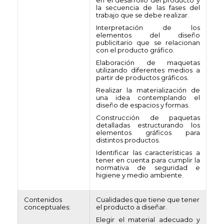
en el desarrollo del producto y
la secuencia de las fases del
trabajo que se debe realizar.
Interpretación de los
elementos del diseño
publicitario que se relacionan
con el producto gráfico.
Elaboración de maquetas
utilizando diferentes medios a
partir de productos gráficos.
Realizar la materialización de
una idea contemplando el
diseño de espacios y formas.
Construcción de paquetas
detalladas estructurando los
elementos gráficos para
distintos productos.
Identificar las características a
tener en cuenta para cumplir la
normativa de seguridad e
higiene y medio ambiente.
Contenidos
Cualidades que tiene que tener
conceptuales:
el producto a diseñar.
Elegir el material adecuado y