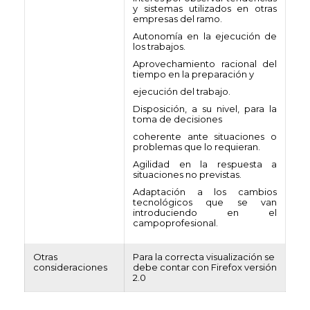
y sistemas utilizados en otras
empresas del ramo.
Autonomía en la ejecución de
los trabajos.
Aprovechamiento racional del
tiempo en la preparación y
ejecución del trabajo.
Disposición, a su nivel, para la
toma de decisiones
coherente ante situaciones o
problemas que lo requieran.
Agilidad en la respuesta a
situaciones no previstas.
Adaptación a los cambios
tecnológicos que se van
introduciendo en el
campoprofesional.
Otras
Para la correcta visualización se
consideraciones
debe contar con Firefox versión
2.0