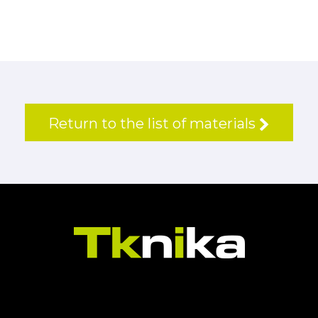
Return to the list of materials