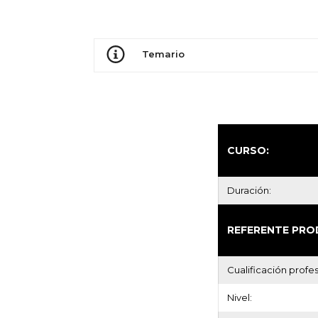
Temario
CURSO:
Duración:
REFERENTE PRO
Cualificación profes
Nivel: