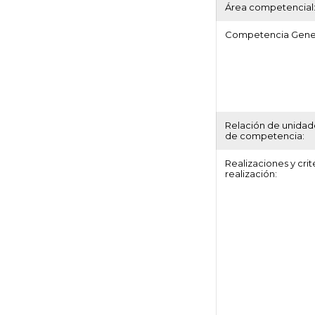
Área competencial
Competencia Gener
Relación de unidad
de competencia:
Realizaciones y crit
realización: