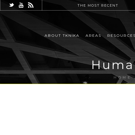
THE MOST RECENT
ABOUT TKNIKA
AREAS
RESOURCE
Huma
HOME