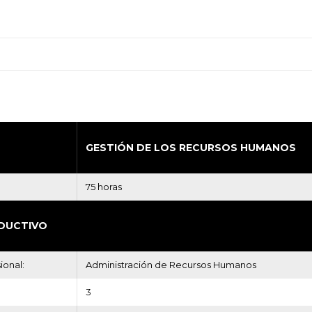
GESTIÓN DE LOS RECURSOS HUMANOS
75 horas
DUCTIVO
ional:
Administración de Recursos Humanos
3