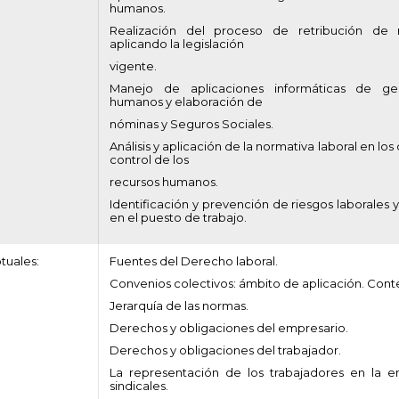
humanos.
Realización del proceso de retribución de 
aplicando la legislación
vigente.
Manejo de aplicaciones informáticas de ge
humanos y elaboración de
nóminas y Seguros Sociales.
Análisis y aplicación de la normativa laboral en los
control de los
recursos humanos.
Identificación y prevención de riesgos laborales
en el puesto de trabajo.
tuales:
Fuentes del Derecho laboral.
Convenios colectivos: ámbito de aplicación. Cont
Jerarquía de las normas.
Derechos y obligaciones del empresario.
Derechos y obligaciones del trabajador.
La representación de los trabajadores en la e
sindicales.