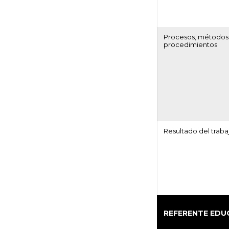
Procesos, métodos
procedimientos
Resultado del traba
REFERENTE EDU