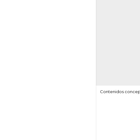
Contenidos concep