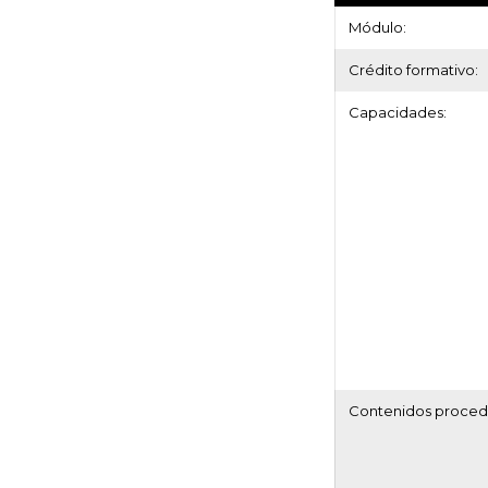
Módulo:
Crédito formativo:
Capacidades:
Contenidos procedi