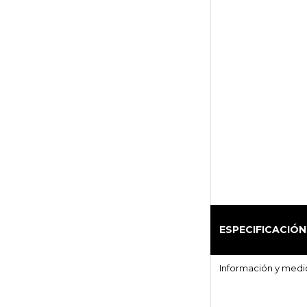
ESPECIFICACIÓ
Información y medi