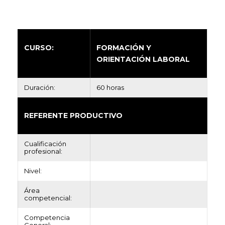
CURSO:
FORMACIÓN Y
ORIENTACIÓN LABORAL
Duración:
60 horas
REFERENTE PRODUCTIVO
Cualificación
profesional:
Nivel:
Área
competencial:
Competencia