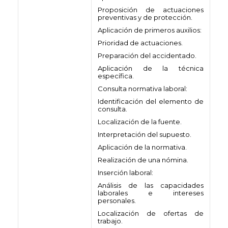
Proposición de actuaciones
preventivas y de protección.
Aplicación de primeros auxilios:
Prioridad de actuaciones.
Preparación del accidentado.
Aplicación de la técnica
específica.
Consulta normativa laboral:
Identificación del elemento de
consulta.
Localización de la fuente.
Interpretación del supuesto.
Aplicación de la normativa.
Realización de una nómina.
Inserción laboral:
Análisis de las capacidades
laborales e intereses
personales.
Localización de ofertas de
trabajo.