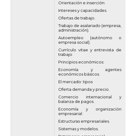
Orientación e inserción:
Intereses y capacidades.
Ofertas de trabajo.
Trabajo de asalariado (empresa,
administración).
Autoempleo (autónomo o
empresa social).
Currículo vitae y entrevista de
trabajo
Principios económicos:
Economía y agentes
económicos básicos.
El mercado: tipos
Oferta demanda y precio.
Comercio internacional y
balanza de pagos.
Economía y organización
empresarial:
Estructuras empresariales.
Sistemas y modelos.