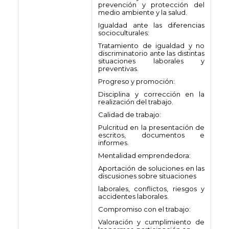
prevención y protección del
medio ambiente y la salud.
Igualdad ante las diferencias
socioculturales:
Tratamiento de igualdad y no
discriminatorio ante las distintas
situaciones laborales y
preventivas.
Progreso y promoción:
Disciplina y corrección en la
realización del trabajo.
Calidad de trabajo:
Pulcritud en la presentación de
escritos, documentos e
informes.
Mentalidad emprendedora:
Aportación de soluciones en las
discusiones sobre situaciones
laborales, conflictos, riesgos y
accidentes laborales.
Compromiso con el trabajo:
Valoración y cumplimiento de