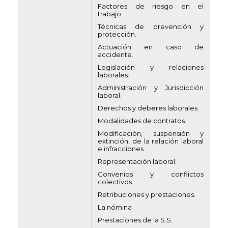
Factores de riesgo en el
trabajo.
Técnicas de prevención y
protección.
Actuación en caso de
accidente.
Legislación y relaciones
laborales:
Administración y Jurisdicción
laboral.
Derechos y deberes laborales.
Modalidades de contratos.
Modificación, suspensión y
extinción, de la relación laboral
e infracciones.
Representación laboral.
Convenios y conflictos
colectivos.
Retribuciones y prestaciones.
La nómina
Prestaciones de la S.S.