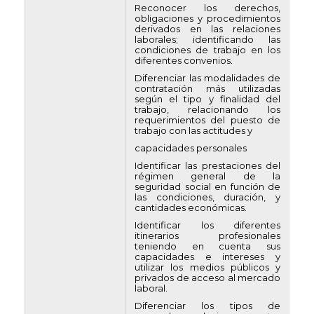
Reconocer los derechos,
obligaciones y procedimientos
derivados en las relaciones
laborales; identificando las
condiciones de trabajo en los
diferentes convenios.
Diferenciar las modalidades de
contratación más utilizadas
según el tipo y finalidad del
trabajo, relacionando los
requerimientos del puesto de
trabajo con las actitudes y
capacidades personales
Identificar las prestaciones del
régimen general de la
seguridad social en función de
las condiciones, duración, y
cantidades económicas.
Identificar los diferentes
itinerarios profesionales
teniendo en cuenta sus
capacidades e intereses y
utilizar los medios públicos y
privados de acceso al mercado
laboral.
Diferenciar los tipos de