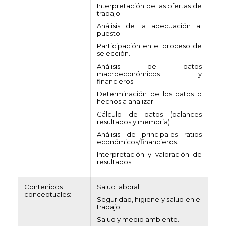
Interpretación de las ofertas de
trabajo.
Análisis de la adecuación al
puesto.
Participación en el proceso de
selección.
Análisis de datos
macroeconómicos y
financieros:
Determinación de los datos o
hechos a analizar.
Cálculo de datos (balances
resultados y memoria).
Análisis de principales ratios
económicos/financieros.
Interpretación y valoración de
resultados.
Contenidos
Salud laboral:
conceptuales:
Seguridad, higiene y salud en el
trabajo.
Salud y medio ambiente.