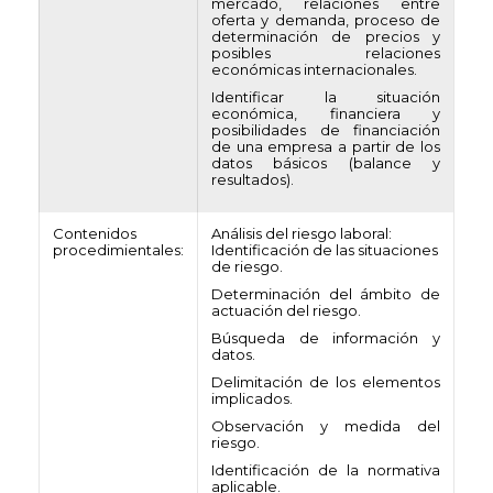
mercado, relaciones entre
oferta y demanda, proceso de
determinación de precios y
posibles relaciones
económicas internacionales.
Identificar la situación
económica, financiera y
posibilidades de financiación
de una empresa a partir de los
datos básicos (balance y
resultados).
Contenidos
Análisis del riesgo laboral:
procedimientales:
Identificación de las situaciones
de riesgo.
Determinación del ámbito de
actuación del riesgo.
Búsqueda de información y
datos.
Delimitación de los elementos
implicados.
Observación y medida del
riesgo.
Identificación de la normativa
aplicable.