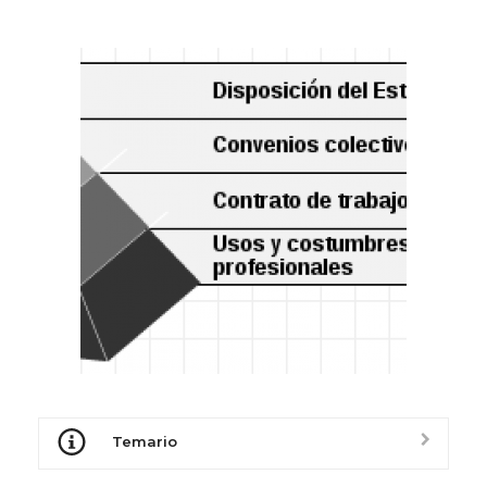
Temario