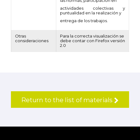
las normas, participación en
actividades colectivas y
puntualidad en la realización y
entrega de los trabajos.
Otras
Para la correcta visualización se
consideraciones
debe contar con Firefox versión
2.0
Return to the list of materials