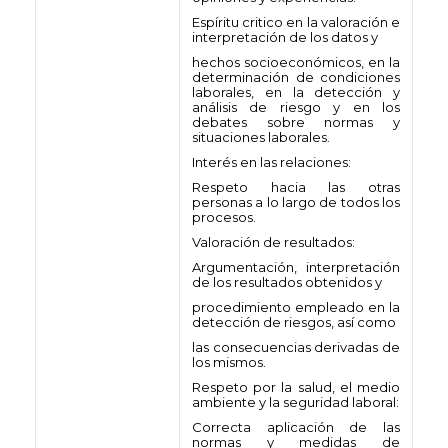
Espíritu critico en la valoración e
interpretación de los datos y
hechos socioeconómicos, en la
determinación de condiciones
laborales, en la detección y
análisis de riesgo y en los
debates sobre normas y
situaciones laborales.
Interés en las relaciones:
Respeto hacia las otras
personas a lo largo de todos los
procesos.
Valoración de resultados:
Argumentación, interpretación
de los resultados obtenidos y
procedimiento empleado en la
detección de riesgos, así como
las consecuencias derivadas de
los mismos.
Respeto por la salud, el medio
ambiente y la seguridad laboral:
Correcta aplicación de las
normas y medidas de