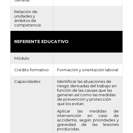
General:
Relación de
unidades y
ámbitos de
competencia:
REFERENTE EDUCATIVO
Módulo:
Crédito formativo:
Formación y orientación laboral
Capacidades:
Identificar las situaciones de
riesgo derivadas del trabajo en
función de las causas que las
generan así como las medidas
de prevención y protección
que los evitan.
Aplicar las medidas de
intervención en caso de
accidente, según prioridades y
gravedad de las lesiones
producidas.